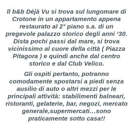
ll b&b Déjà Vu si trova sul lungomare di
Crotone in un appartamento appena
restaurato al 2° piano s.a. di un
pregevole palazzo storico degli anni ‘30.
Dista pochi passi dal mare, si trova
vicinissimo al cuore della città ( Piazza
Pitagora ) e quindi anche dal centro
storico e dal Club Velico.
Gli ospiti pertanto, potranno
comodamente spostarsi a piedi senza
ausilio di auto o altri mezzi per le
principali attività: stabilimenti balneari,
ristoranti, gelaterie, bar, negozi, mercato
generale,supermercati…sono
praticamente sotto casa!!