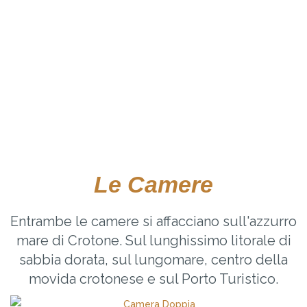
Le Camere
Entrambe le camere si affacciano sull'azzurro
mare di Crotone. Sul lunghissimo litorale di
sabbia dorata, sul lungomare, centro della
movida crotonese e sul Porto Turistico.