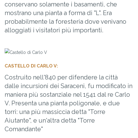
conservano solamente i basamenti, che
mostrano una pianta a forma di "L". Era
probabilmente la foresteria dove venivano
alloggiati i visitatori più importanti.
CASTELLO DI CARLO V:
Costruito nell'840 per difendere la città
dalle incursioni dei Saraceni, fu modificato in
maniera più sostanziale nel 1541 dal re Carlo
V. Presenta una pianta poligonale, e due
torri: una più massiccia detta "Torre
Aiutante", e un'altra detta "Torre
Comandante"