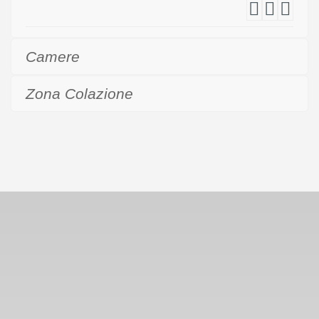
Camere
Zona Colazione