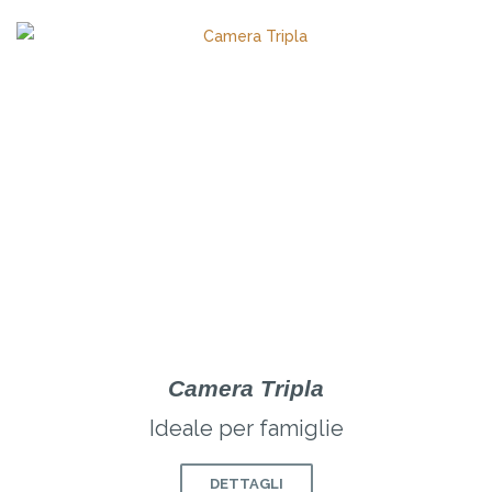
Camera Tripla
Ideale per famiglie
DETTAGLI