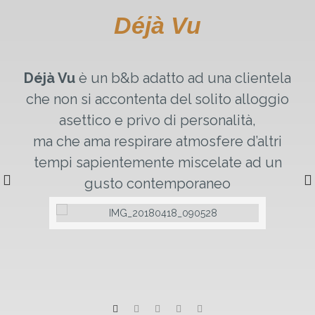
Déjà Vu
Déjà Vu
è un b&b adatto ad una clientela
che non si accontenta del solito alloggio
asettico e privo di personalità,
ma che ama respirare atmosfere d’altri
tempi sapientemente miscelate ad un
gusto contemporaneo