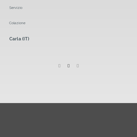
Servizio
Colazione
Carla (IT)