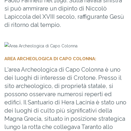
Paolo Farinelli nel 1898. Sulla navata sinistra
si può ammirare un dipinto di Niccolò
Lapiccola del XVIII secolo, raffigurante Gesù
di ritorno dal tempio.
AREA ARCHEOLOGICA DI CAPO COLONNA:
L'area Archeologica di Capo Colonna è uno
dei luoghi di interesse di Crotone. Presso il
sito archeologico, di proprietà statale, si
possono osservare numerosi reperti ed
edifici. Il Santuario di Hera Lacinia è stato uno
dei luoghi di culto più significativi della
Magna Grecia, situato in posizione strategica
lungo la rotta che collegava Taranto allo