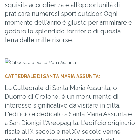
squisita accoglienza e all'opportunità di
praticare numerosi sport outdoor. Ogni
momento dell'anno è giusto per ammirare e
godere lo splendido territorio di questa
terra dalle mille risorse.
CATTEDRALE DI SANTA MARIA ASSUNTA:
La Cattedrale di Santa Maria Assunta, o
Duomo di Crotone, è un monumento di
interesse significativo da visitare in città.
L'edificio è dedicato a Santa Maria Assunta e
a San Dionigi l'Areopagita. L'edificio originario
risale al IX secolo e nel XV secolo venne