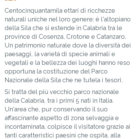
Centocinquantamila ettari di ricchezze
naturali uniche nel loro genere: è l'altopiano
della Sila che si estende in Calabria tra le
province di Cosenza, Crotone e Catanzaro.
Un patrimonio naturale dove la diversità dei
paesaggi, la varietà di specie animali e
vegetali e la bellezza dei luoghi hanno reso
opportuna la costituzione del Parco
Nazionale della Sila che ne tutela i tesori.
Si tratta del più vecchio parco nazionale
della Calabria, tra i primi 5 nati in Italia.
Un'area che, pur conservando il suo
affascinante aspetto di zona selvaggia e
incontaminata, colpisce il visitatore grazie ai
tanti caratteristici paesini che ospita, alla