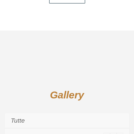
Gallery
Tutte