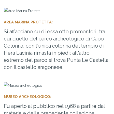
AREA MARINA PROTETTA:
Si affacciano su di essa otto promontori, tra
cui quello del parco archeologico di Capo
Colonna, con l'unica colonna del tempio di
Hera Lacinia rimasta in piedi; all'altro
estremo del parco si trova Punta Le Castella,
con il castello aragonese.
MUSEO ARCHEOLOGICO:
Fu aperto al pubblico nel 1968 a partire dal
materiale della precedente collezione