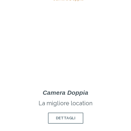
Camera Doppia
La migliore location
DETTAGLI