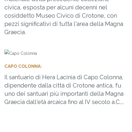
civica, esposta per alcuni decenni nel
cosiddetto Museo Civico di Crotone, con
pezzi significativi di tutta l'area della Magna
Graecia.
CAPO COLONNA:
Il santuario di Hera Lacinia di Capo Colonna,
dipendente dalla città di Crotone antica, fu
uno dei santuari più importanti della Magna
Graecia dall'età arcaica fino al IV secolo a.C.,.