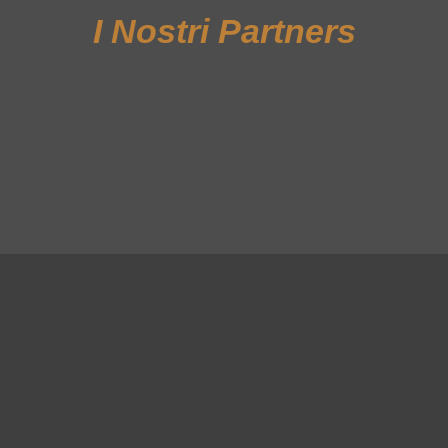
I Nostri Partners