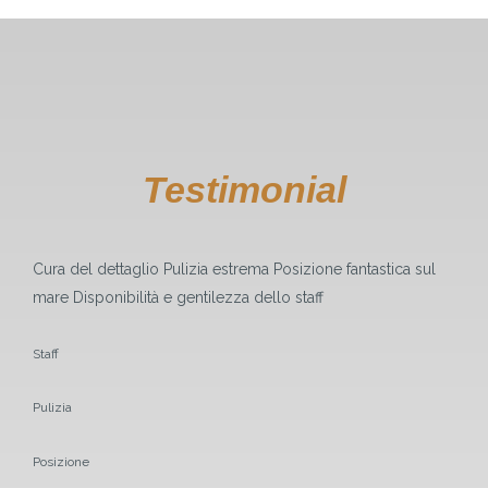
Testimonial
Cura del dettaglio Pulizia estrema Posizione fantastica sul
mare Disponibilità e gentilezza dello staff
Staff
Pulizia
Posizione