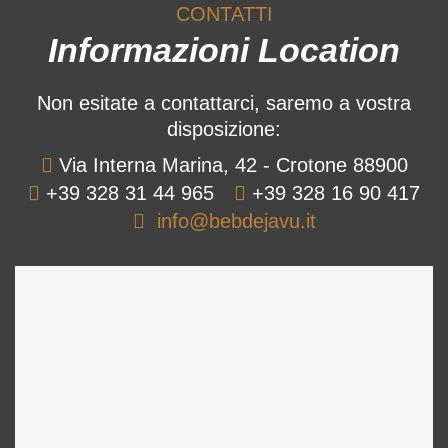
CONTATTI
Informazioni Location
Non esitate a contattarci, saremo a vostra
disposizione:
Via Interna Marina, 42 - Crotone 88900
+39 328 31 44 965
+39 328 16 90 417
info@bebdejavu.it